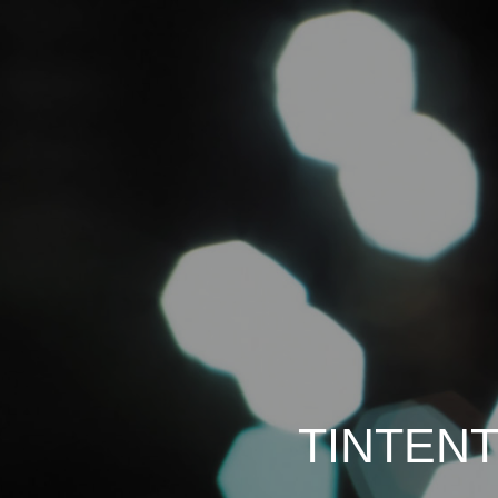
TINTENT