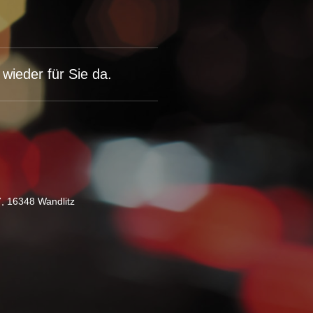
wieder für Sie da.
, 16348 Wandlitz