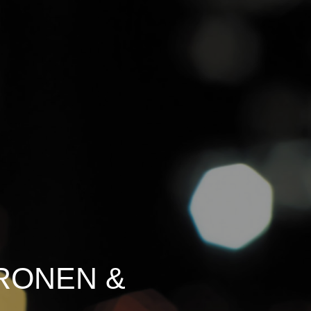
TRONEN &