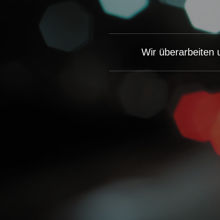
Wir überarbeiten 